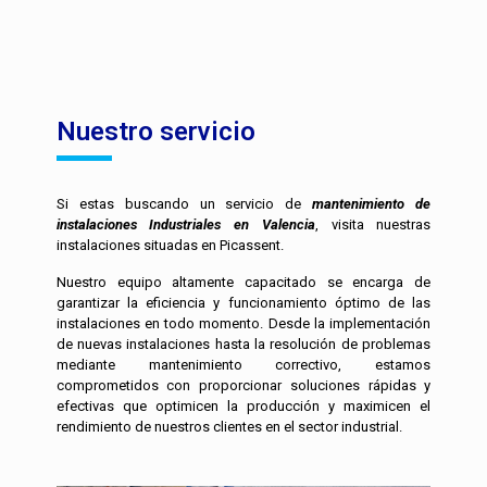
Nuestro servicio
Si estas buscando un servicio de
mantenimiento de
instalaciones Industriales en Valencia
, visita nuestras
instalaciones situadas en Picassent.
Nuestro equipo altamente capacitado se encarga de
garantizar la eficiencia y funcionamiento óptimo de las
instalaciones en todo momento. Desde la implementación
de nuevas instalaciones hasta la resolución de problemas
mediante mantenimiento correctivo, estamos
comprometidos con proporcionar soluciones rápidas y
efectivas que optimicen la producción y maximicen el
rendimiento de nuestros clientes en el sector industrial.