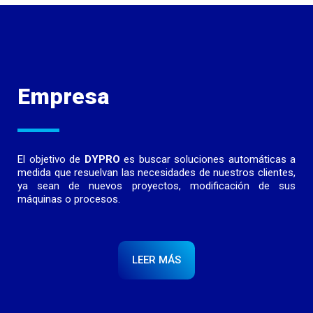
Empresa
El objetivo de
DYPRO
es buscar soluciones automáticas a
medida que resuelvan las necesidades de nuestros clientes,
ya sean de nuevos proyectos, modificación de sus
máquinas o procesos.
LEER MÁS