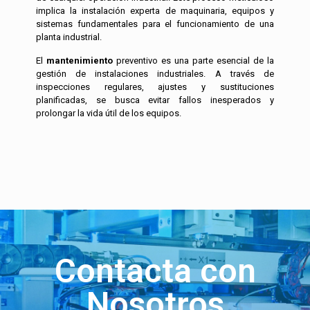
implica la instalación experta de maquinaria, equipos y
sistemas fundamentales para el funcionamiento de una
planta industrial.
El
mantenimiento
preventivo es una parte esencial de la
gestión de instalaciones industriales. A través de
inspecciones regulares, ajustes y sustituciones
planificadas, se busca evitar fallos inesperados y
prolongar la vida útil de los equipos.
Contacta con
Nosotros