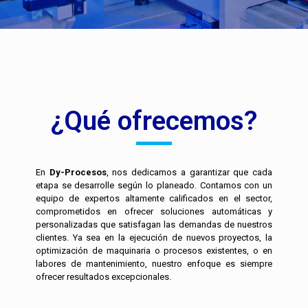
¿Qué ofrecemos?
En
Dy-Procesos
, nos dedicamos a garantizar que cada
etapa se desarrolle según lo planeado. Contamos con un
equipo de expertos altamente calificados en el sector,
comprometidos en ofrecer soluciones automáticas y
personalizadas que satisfagan las demandas de nuestros
clientes. Ya sea en la ejecución de nuevos proyectos, la
optimización de maquinaria o procesos existentes, o en
labores de mantenimiento, nuestro enfoque es siempre
ofrecer resultados excepcionales.