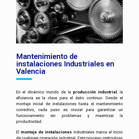
Mantenimiento de
instalaciones Industriales en
Valencia
En el dinámico mundo de la
producción industrial
, la
eficiencia es la clave para el éxito continuo. Desde el
montaje inicial de instalaciones hasta el mantenimiento
correctivo, cada paso es crucial para garantizar un
funcionamiento sin problemas y maximizar la
productividad.
El
montaje de instalaciones
industriales marca el inicio
de cualquier operación industrial. Este proceso meticuloso