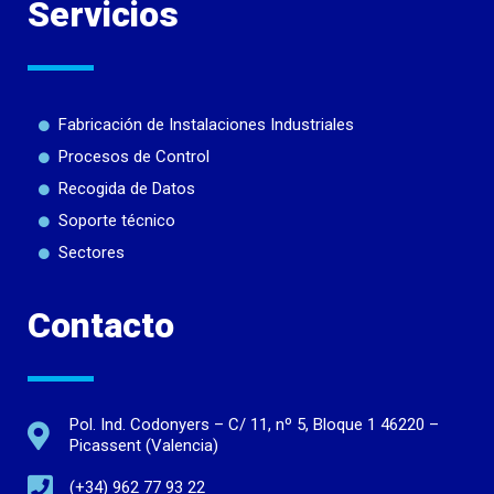
Servicios
Fabricación de Instalaciones Industriales
Procesos de Control
Recogida de Datos
Soporte técnico
Sectores
Contacto
Pol. Ind. Codonyers – C/ 11, nº 5, Bloque 1 46220 –
Picassent (Valencia)
(+34) 962 77 93 22