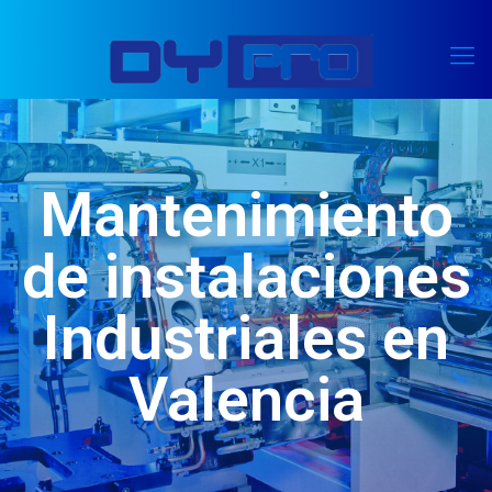
Mantenimiento
de instalaciones
Industriales en
Valencia