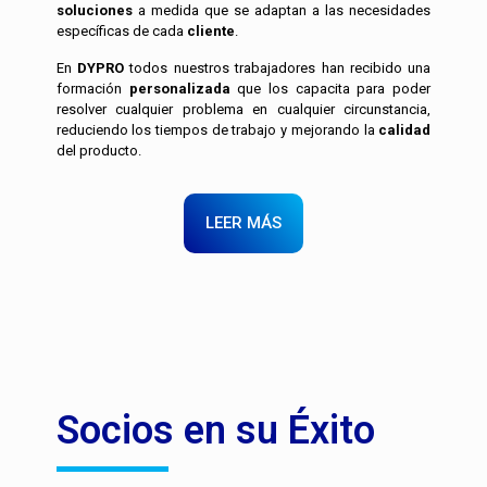
soluciones
a medida que se adaptan a las necesidades
específicas de cada
cliente
.
En
DYPRO
todos nuestros trabajadores han recibido una
formación
personalizada
que los capacita para poder
resolver cualquier problema en cualquier circunstancia,
reduciendo los tiempos de trabajo y mejorando la
calidad
del producto.
LEER MÁS
Socios en su Éxito