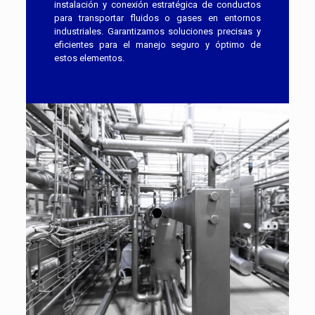
instalación y conexión estratégica de conductos
para transportar fluidos o gases en entornos
industriales. Garantizamos soluciones precisas y
eficientes para el manejo seguro y óptimo de
estos elementos.