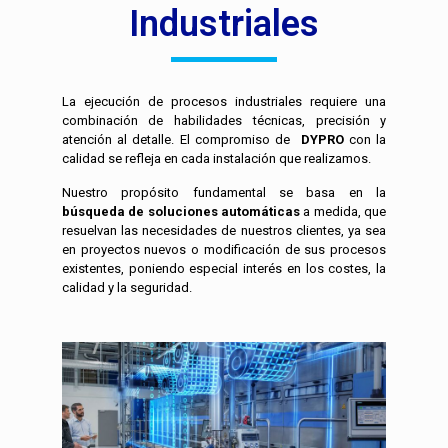
Industriales
La ejecución de procesos industriales requiere una
combinación de habilidades técnicas, precisión y
atención al detalle. El compromiso de
DYPRO
con la
calidad se refleja en cada instalación que realizamos.
Nuestro propósito fundamental se basa en la
búsqueda de soluciones automáticas
a medida, que
resuelvan las necesidades de nuestros clientes, ya sea
en proyectos nuevos o modificación de sus procesos
existentes, poniendo especial interés en los costes, la
calidad y la seguridad.