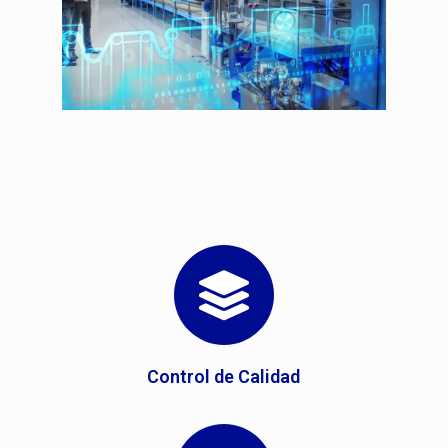
Control de Calidad