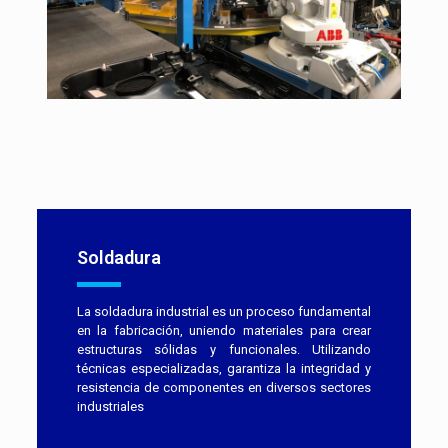
Soldadura
La soldadura industrial es un proceso fundamental
en la fabricación, uniendo materiales para crear
estructuras sólidas y funcionales. Utilizando
técnicas especializadas, garantiza la integridad y
resistencia de componentes en diversos sectores
industriales