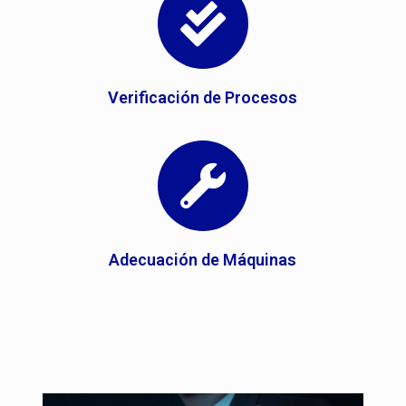
Verificación de Procesos
Adecuación de Máquinas