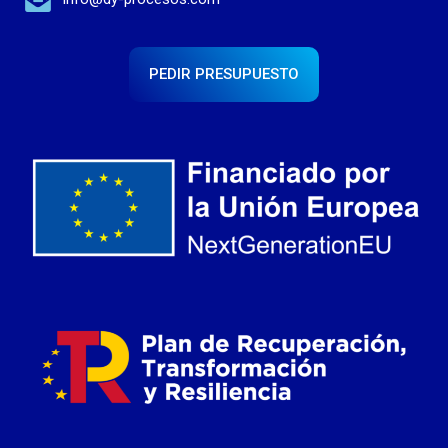
PEDIR PRESUPUESTO