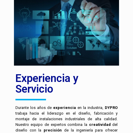
Experiencia y
Servicio
Durante los años de
experiencia
en la industria,
DYPRO
trabaja hacia el liderazgo en el diseño, fabricación y
montaje de instalaciones industriales de alta calidad.
Nuestro equipo de expertos combina la
creatividad
del
diseño con la
precisión
de la ingeniería para ofrecer