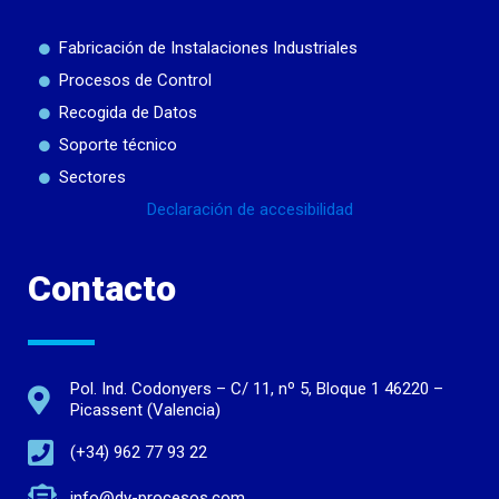
Fabricación de Instalaciones Industriales
Procesos de Control
Recogida de Datos
Soporte técnico
Sectores
Declaración de accesibilidad
Contacto
Pol. Ind. Codonyers – C/ 11, nº 5, Bloque 1 46220 –
Picassent (Valencia)
(+34) 962 77 93 22
info@dy-procesos.com