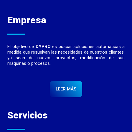
Empresa
El objetivo de
DYPRO
es buscar soluciones automáticas a
medida que resuelvan las necesidades de nuestros clientes,
ya sean de nuevos proyectos, modificación de sus
máquinas o procesos.
LEER MÁS
Servicios