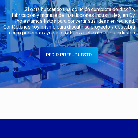
Si está buscando una solución completa de diseño,
fabricación y montaje de instalaciones industriales, en Dy
Pro estamos listos para convertir sus ideas en realidad.
Contáctenos hoy mismo para discutir su proyecto y descubra
cómo podemos ayudarlo a alcanzar el éxito en su industria
PEDIR PRESUPUESTO