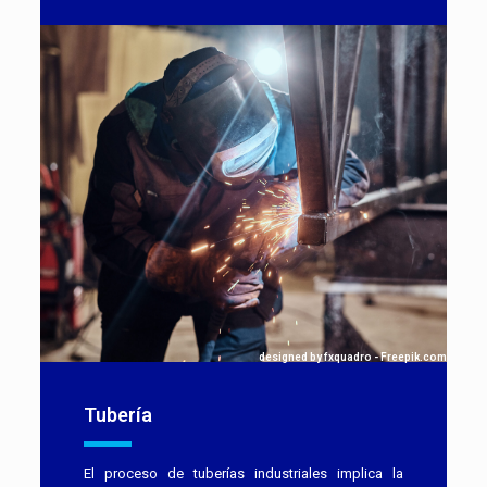
designed by fxquadro - Freepik.com
Tubería
El proceso de tuberías industriales implica la