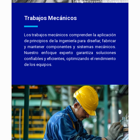
designed by usertrmk - Freepik.com
Trabajos Mecánicos
Los trabajos mecánicos comprenden la aplicación
de principios de la ingeniería para diseñar, fabricar
y mantener componentes y sistemas mecánicos.
Nuestro enfoque experto garantiza soluciones
confiables y eficientes, optimizando el rendimiento
de los equipos.