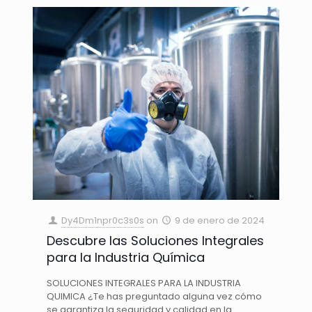
Dy4Dm1npr0c3s0s
on
9 de enero de 2024
Descubre las Soluciones Integrales
para la Industria Química
SOLUCIONES INTEGRALES PARA LA INDUSTRIA
QUIMICA ¿Te has preguntado alguna vez cómo
se garantiza la seguridad y calidad en la