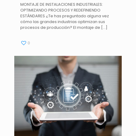
MONTAJE DE INSTALACIONES INDUSTRIALES:
OPTIMIZANDO PROCESOS Y REDEFINIENDO
ESTÁNDARES ¿Te has preguntado alguna vez
cómo las grandes industrias optimizan sus
procesos de producción? El montaje de
[…]
0