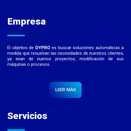
Empresa
El objetivo de
DYPRO
es buscar soluciones automáticas a
medida que resuelvan las necesidades de nuestros clientes,
ya sean de nuevos proyectos, modificación de sus
máquinas o procesos.
LEER MÁS
Servicios