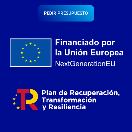
PEDIR PRESUPUESTO