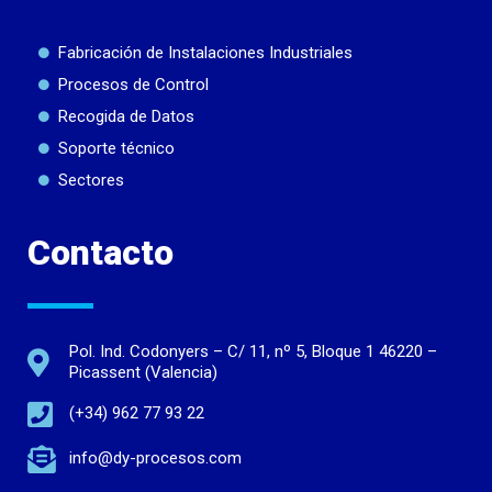
Fabricación de Instalaciones Industriales
Procesos de Control
Recogida de Datos
Soporte técnico
Sectores
Contacto
Pol. Ind. Codonyers – C/ 11, nº 5, Bloque 1 46220 –
Picassent (Valencia)
(+34) 962 77 93 22
info@dy-procesos.com