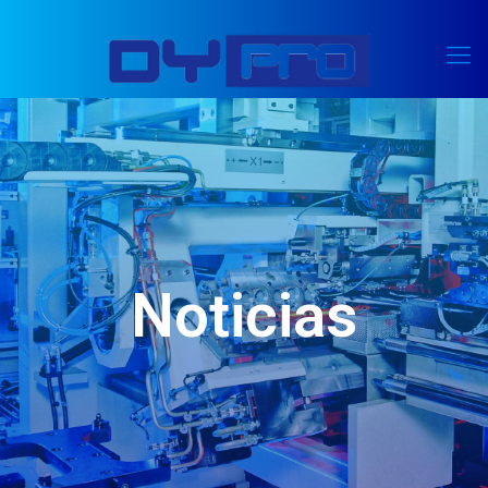
Noticias