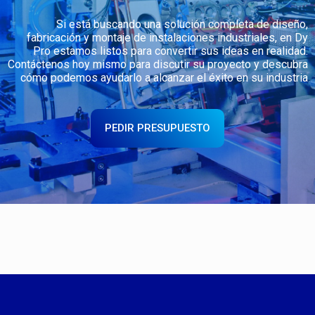
Si está buscando una solución completa de diseño,
fabricación y montaje de instalaciones industriales, en Dy
Pro estamos listos para convertir sus ideas en realidad.
Contáctenos hoy mismo para discutir su proyecto y descubra
cómo podemos ayudarlo a alcanzar el éxito en su industria
PEDIR PRESUPUESTO