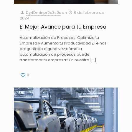
Dy4Dm1npr0c3s0s
on
6 de febrero de
2024
El Mejor Avance para tu Empresa
Automatización de Procesos: Optimiza tu
Empresa y Aumenta tu Productividad ¿Te has
preguntado alguna vez cómo la
automatización de procesos puede
transformar tu empresa? En nuestro
[…]
0