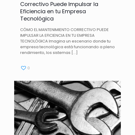
Correctivo Puede Impulsar la
Eficiencia en tu Empresa
Tecnológica
CÓMO EL MANTENIMIENTO CORRECTIVO PUEDE
IMPULSAR LA EFICIENCIA EN TU EMPRESA
TECNOLÓGICA Imagina un escenario donde tu
empresa tecnológica está funcionando a pleno
rendimiento, los sistemas
[…]
0