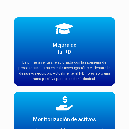
Mejora de
la I+D
La primera ventaja relacionada con la ingeniería de
procesos industriales es la investigación y el desarrollo
de nuevos equipos. Actualmente, el I+D no es solo una
rama positiva para el sector industrial.
Monitorización de activos