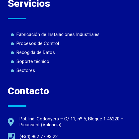
Servicios
Fabricación de Instalaciones Industriales
Procesos de Control
Recogida de Datos
Soporte técnico
Sectores
Contacto
Pol. Ind. Codonyers – C/ 11, nº 5, Bloque 1 46220 –
Picassent (Valencia)
(+34) 962 77 93 22