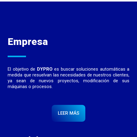
Empresa
El objetivo de
DYPRO
es buscar soluciones automáticas a
medida que resuelvan las necesidades de nuestros clientes,
ya sean de nuevos proyectos, modificación de sus
máquinas o procesos.
LEER MÁS