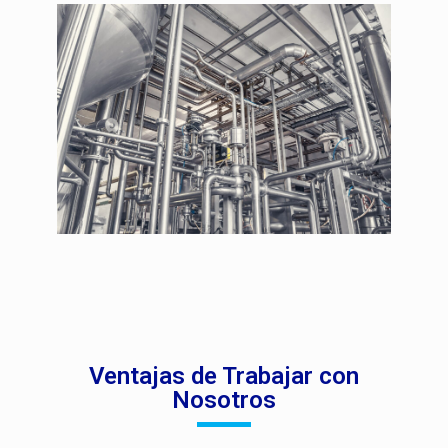
Ventajas de Trabajar con
Nosotros