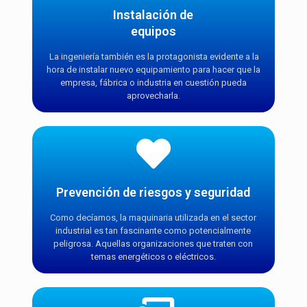
Instalación de
equipos
La ingeniería también es la protagonista evidente a la
hora de instalar nuevo equipamiento para hacer que la
empresa, fábrica o industria en cuestión pueda
aprovecharla.
Prevención de riesgos y seguridad
Como decíamos, la maquinaria utilizada en el sector
industrial es tan fascinante como potencialmente
peligrosa. Aquellas organizaciones que traten con
temas energéticos o eléctricos.