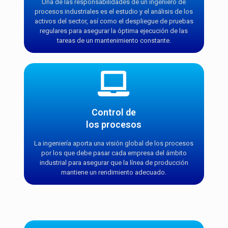
Una de las responsabilidades de un ingeniero de
procesos industriales es el estudio y el análisis de los
activos del sector, así como el despliegue de pruebas
regulares para asegurar la óptima ejecución de las
tareas de un mantenimiento constante.
Control de
los procesos
La ingeniería aporta una visión global de los procesos
por los que debe pasar cada empresa del ámbito
industrial para asegurar que la línea de producción
mantiene un rendimiento adecuado.