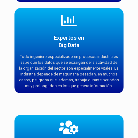
Expertos en
Big Data
Todo ingeniero especializado en procesos industriales
sabe que los datos que se extraigan de la actividad de
la organización del sector son especialmente vitales. La
industria depende de maquinaria pesada y, en muchos
casos, peligrosa que, además, trabaja durante periodos
muy prolongados en los que genera información.