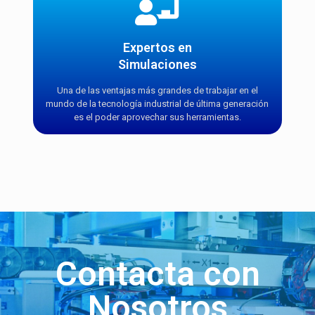
Expertos en
Simulaciones
Una de las ventajas más grandes de trabajar en el
mundo de la tecnología industrial de última generación
es el poder aprovechar sus herramientas.
Contacta con
Nosotros