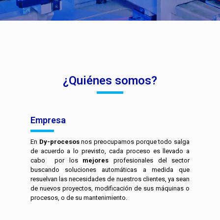
¿Quiénes somos?
Empresa
En
Dy-procesos
nos preocupamos porque todo salga
de acuerdo a lo previsto, cada proceso es llevado a
cabo por los
mejores
profesionales del sector
buscando soluciones automáticas a medida que
resuelvan las necesidades de nuestros clientes, ya sean
de nuevos proyectos, modificación de sus máquinas o
procesos, o de su mantenimiento.