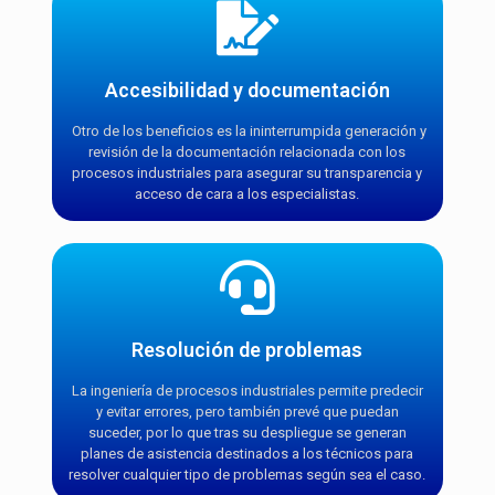
Accesibilidad y documentación
Otro de los beneficios es la ininterrumpida generación y
revisión de la documentación relacionada con los
procesos industriales para asegurar su transparencia y
acceso de cara a los especialistas.
Resolución de problemas
La ingeniería de procesos industriales permite predecir
y evitar errores, pero también prevé que puedan
suceder, por lo que tras su despliegue se generan
planes de asistencia destinados a los técnicos para
resolver cualquier tipo de problemas según sea el caso.