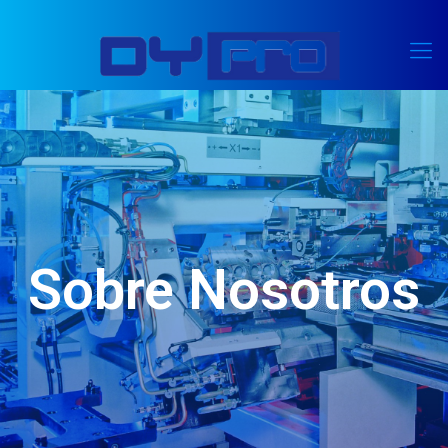
Sobre Nosotros