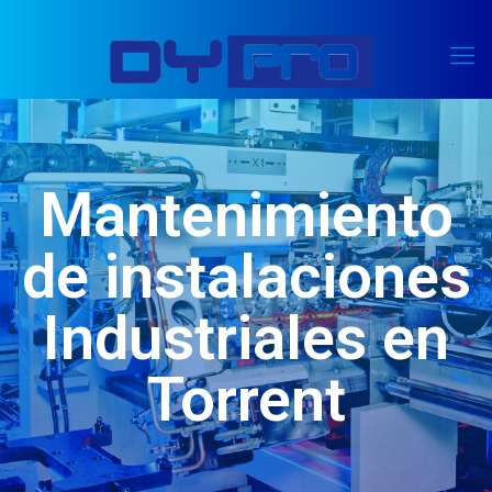
Mantenimiento
de instalaciones
Industriales en
Torrent