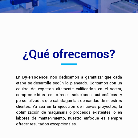
¿Qué ofrecemos?
En
Dy-Procesos
, nos dedicamos a garantizar que cada
etapa se desarrolle según lo planeado. Contamos con un
equipo de expertos altamente calificados en el sector,
comprometidos en ofrecer soluciones automáticas y
personalizadas que satisfagan las demandas de nuestros
clientes. Ya sea en la ejecución de nuevos proyectos, la
optimización de maquinaria o procesos existentes, o en
labores de mantenimiento, nuestro enfoque es siempre
ofrecer resultados excepcionales.