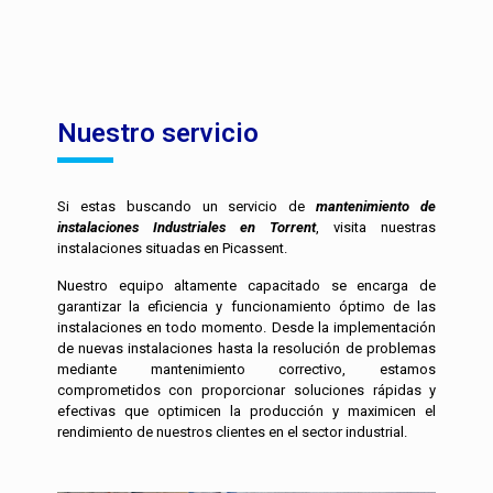
Nuestro servicio
Si estas buscando un servicio de
mantenimiento de
instalaciones Industriales en Torrent
, visita nuestras
instalaciones situadas en Picassent.
Nuestro equipo altamente capacitado se encarga de
garantizar la eficiencia y funcionamiento óptimo de las
instalaciones en todo momento. Desde la implementación
de nuevas instalaciones hasta la resolución de problemas
mediante mantenimiento correctivo, estamos
comprometidos con proporcionar soluciones rápidas y
efectivas que optimicen la producción y maximicen el
rendimiento de nuestros clientes en el sector industrial.