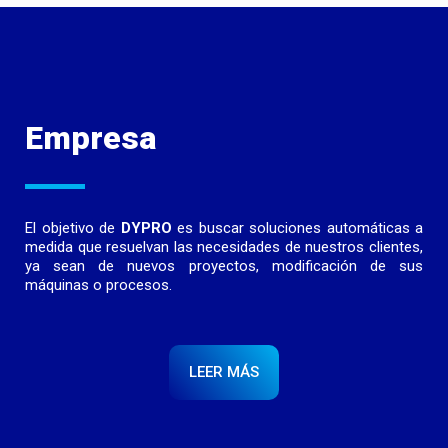
Empresa
El objetivo de
DYPRO
es buscar soluciones automáticas a
medida que resuelvan las necesidades de nuestros clientes,
ya sean de nuevos proyectos, modificación de sus
máquinas o procesos.
LEER MÁS