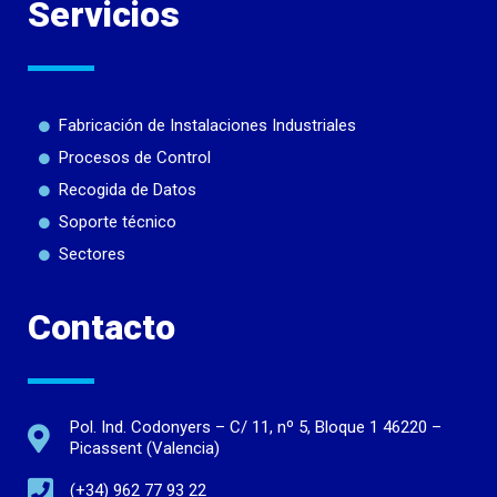
Servicios
Fabricación de Instalaciones Industriales
Procesos de Control
Recogida de Datos
Soporte técnico
Sectores
Contacto
Pol. Ind. Codonyers – C/ 11, nº 5, Bloque 1 46220 –
Picassent (Valencia)
(+34) 962 77 93 22