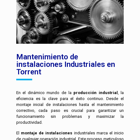
Mantenimiento de
instalaciones Industriales en
Torrent
En el dinámico mundo de la
producción industrial
, la
eficiencia es la clave para el éxito continuo. Desde el
montaje inicial de instalaciones hasta el mantenimiento
correctivo, cada paso es crucial para garantizar un
funcionamiento sin problemas y maximizar la
productividad.
El
montaje de instalaciones
industriales marca el inicio
de cualquier operación industrial. Este proceso meticuloso