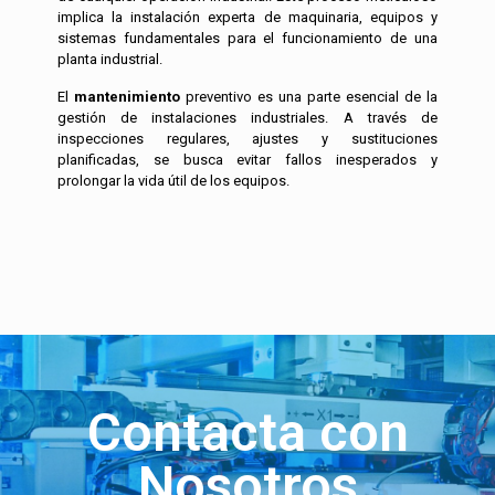
implica la instalación experta de maquinaria, equipos y
sistemas fundamentales para el funcionamiento de una
planta industrial.
El
mantenimiento
preventivo es una parte esencial de la
gestión de instalaciones industriales. A través de
inspecciones regulares, ajustes y sustituciones
planificadas, se busca evitar fallos inesperados y
prolongar la vida útil de los equipos.
Contacta con
Nosotros